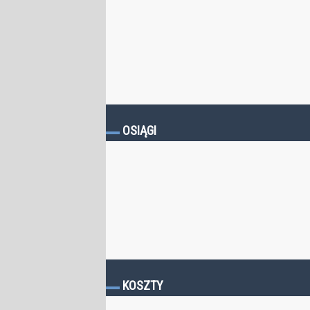
OSIĄGI
KOSZTY