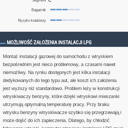
C
Segment
Bagażnik
Ryzyko kradzieży
MOŻLIWOŚĆ ZAŁOŻENIA INSTALACJI LPG
Montaż instalacji gazowej do samochodu z wtryskiem
bezpośrednim jest nieco problemowy, a czasami nawet
niemożliwy. Na rynku dostępnych jest kilka instalacji
dedykowanych do tego typu aut, ale koszt ich założenia
jest wyższy niż standardowo. Problem leży w konstrukcji
wtryskiwaczy benzyny, które dzięki wtryskowi mieszanki
utrzymują optymalną temperaturę pracy. Przy braku
wtrysku benzyny wtryskiwacze szybko się przegrzewają i
może dojść do ich zapieczenia. Dlatego, by chłodzić