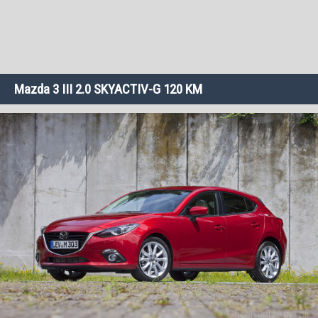
Mazda 3 III 2.0 SKYACTIV-G 120 KM