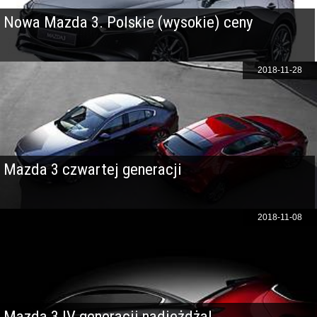
Nowa Mazda 3. Polskie (wysokie) ceny
2018-11-28
Mazda 3 czwartej generacji
2018-11-08
Mazda 3 IV generacji nadjeżdża!