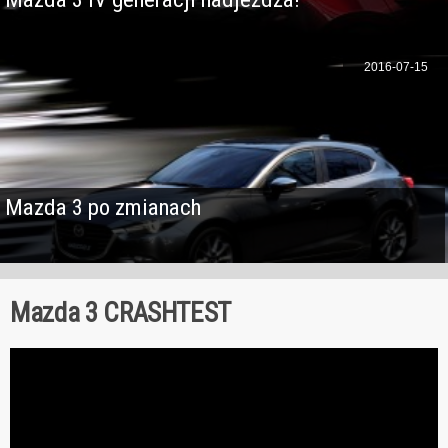
2016-07-15
Mazda 3 po zmianach
Mazda 3 CRASHTEST