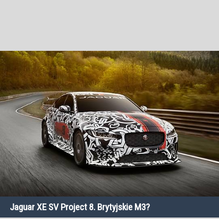
Jaguar XE SV Project 8. Brytyjskie M3?