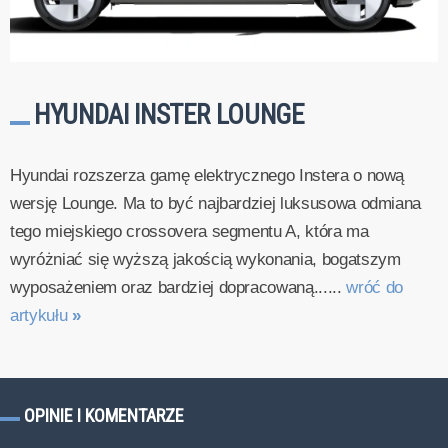
HYUNDAI INSTER LOUNGE
Hyundai rozszerza gamę elektrycznego Instera o nową
wersję Lounge. Ma to być najbardziej luksusowa odmiana
tego miejskiego crossovera segmentu A, która ma
wyróżniać się wyższą jakością wykonania, bogatszym
wyposażeniem oraz bardziej dopracowaną......
wróć do
artykułu
»
OPINIE I KOMENTARZE