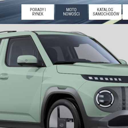
PORADY I
MOTO
KATALOG
RYNEK
NOWOŚCI
SAMOCHODÓW