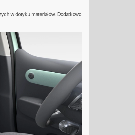
zych w dotyku materiałów. Dodatkowo