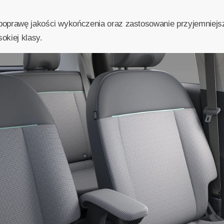
poprawę jakości wykończenia oraz zastosowanie przyjemniejs
okiej klasy.