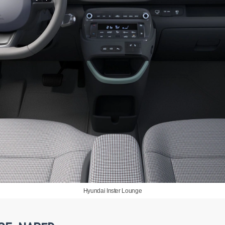
Hyundai Inster Lounge