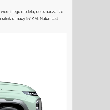
wersji tego modelu, co oznacza, że
 silnik o mocy 97 KM. Natomiast