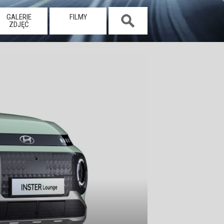
GALERIE
FILMY
ZDJĘĆ