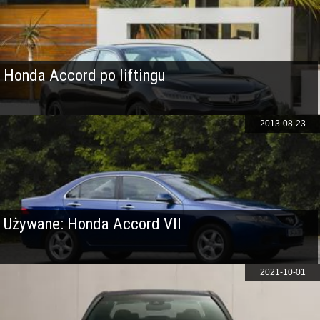
Honda Accord po liftingu
2013-08-23
Używane: Honda Accord VII
2021-10-01