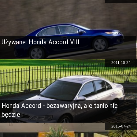
Używane: Honda Accord VIII
2011-10-24
Honda Accord - bezawaryjna, ale tanio nie
będzie
2015-07-24