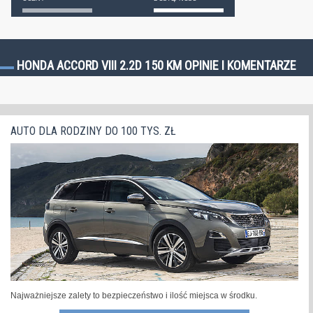
HONDA ACCORD VIII 2.2D 150 KM OPINIE I KOMENTARZE
AUTO DLA RODZINY DO 100 TYS. ZŁ
Najważniejsze zalety to bezpieczeństwo i ilość miejsca w środku.