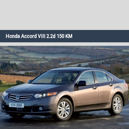
Honda Accord VIII 2.2d 150 KM