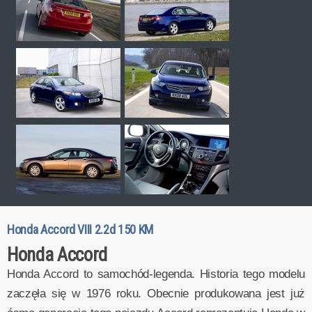
Honda Accord VIII 2.2d 150 KM
Honda Accord
Honda Accord to samochód-legenda. Historia tego modelu
zaczęła się w 1976 roku. Obecnie produkowana jest już