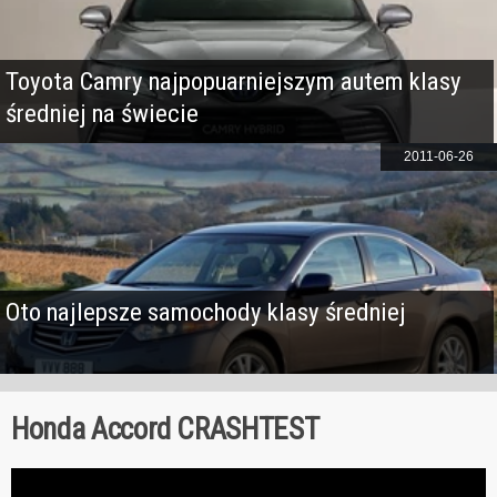
Toyota Camry najpopuarniejszym autem klasy
średniej na świecie
2011-06-26
Oto najlepsze samochody klasy średniej
Honda Accord CRASHTEST