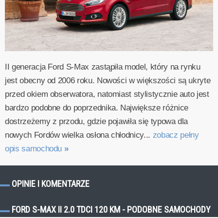
II generacja Ford S-Max zastąpiła model, który na rynku
jest obecny od 2006 roku. Nowości w większości są ukryte
przed okiem obserwatora, natomiast stylistycznie auto jest
bardzo podobne do poprzednika. Największe różnice
dostrzeżemy z przodu, gdzie pojawiła się typowa dla
nowych Fordów wielka osłona chłodnicy...
zobacz pełny
opis samochodu
»
OPINIE I KOMENTARZE
FORD S-MAX II 2.0 TDCI 120 KM - PODOBNE SAMOCHODY