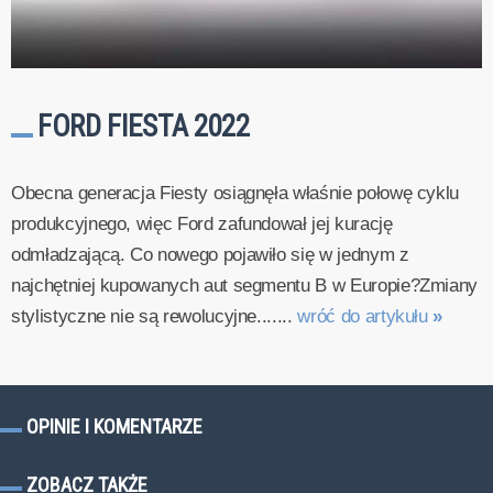
FORD FIESTA 2022
Obecna generacja Fiesty osiągnęła właśnie połowę cyklu
produkcyjnego, więc Ford zafundował jej kurację
odmładzającą. Co nowego pojawiło się w jednym z
najchętniej kupowanych aut segmentu B w Europie?Zmiany
stylistyczne nie są rewolucyjne.......
wróć do artykułu
»
OPINIE I KOMENTARZE
ZOBACZ TAKŻE