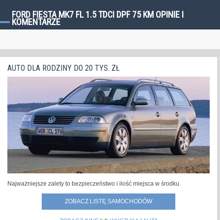
FORD FIESTA MK7 FL 1.5 TDCI DPF 75 KM OPINIE I
KOMENTARZE
AUTO DLA RODZINY DO 20 TYS. ZŁ
Najważniejsze zalety to bezpieczeństwo i ilość miejsca w środku.
ZOBACZ LISTĘ SAMOCHODÓW