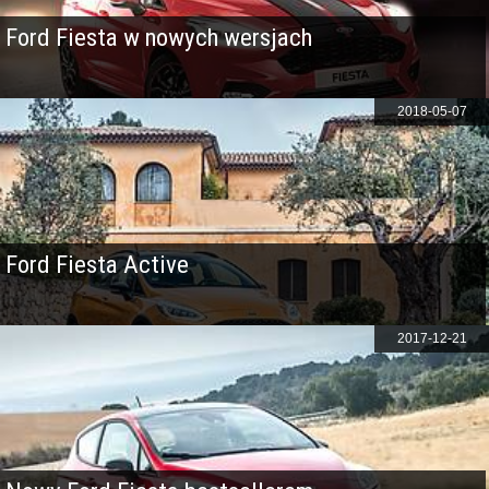
Ford Fiesta w nowych wersjach
2018-05-07
Ford Fiesta Active
2017-12-21