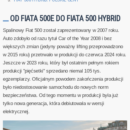
OD FIATA 500E DO FIATA 500 HYBRID
Spalinowy Fiat 500 został zaprezentowany w 2007 roku.
Auto zdobyło od razu tytuł Car of the Year 2008 i bez
większych zmian (jedyny poważny lifting przeprowadzono
w 2015 roku) przetrwało w produkcji do czerwca 2024 roku.
Jeszcze w 2023 roku, który był ostatnim pełnym rokiem
produkcji "pięćsetki" sprzedano niemal 105 tys.
egzemplarzy. Oficjalnym powodem zakończenia produkcji
było niedostosowanie samochodu do nowych norm
bezpieczeństwa. Od tego momentu w produkcji była już
tylko nowa generacja, która debiutowała w wersji
elektrycznej.