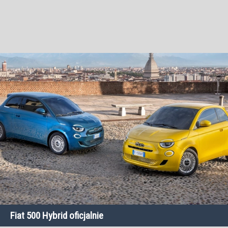
Fiat 500 Hybrid oficjalnie