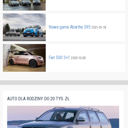
Nowa gama Abartha 595
2021-01-18
Fiat 500 3+1
2020-10-28
AUTO DLA RODZINY DO 20 TYS. ZŁ