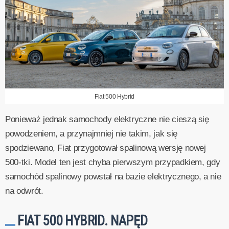
Fiat 500 Hybrid
Ponieważ jednak samochody elektryczne nie cieszą się
powodzeniem, a przynajmniej nie takim, jak się
spodziewano, Fiat przygotował spalinową wersję nowej
500-tki. Model ten jest chyba pierwszym przypadkiem, gdy
samochód spalinowy powstał na bazie elektrycznego, a nie
na odwrót.
FIAT 500 HYBRID. NAPĘD