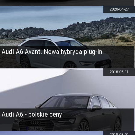
2020-04-27
Audi A6 Avant. Nowa hybryda plug-in
2018-05-11
Audi A6 - polskie ceny!
2018-03-01