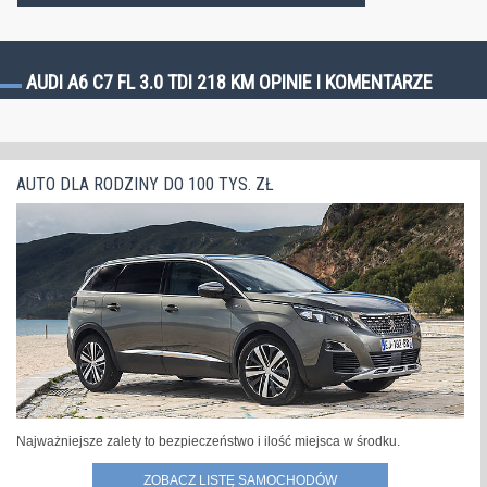
AUDI A6 C7 FL 3.0 TDI 218 KM OPINIE I KOMENTARZE
AUTO DLA RODZINY DO 100 TYS. ZŁ
Najważniejsze zalety to bezpieczeństwo i ilość miejsca w środku.
ZOBACZ LISTĘ SAMOCHODÓW