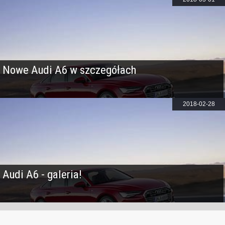
Nowe Audi A6 w szczegółach
2018-02-28
Audi A6 - galeria!