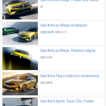
2026-02-
07
Opel Astra po liftingu na kolejnych
zdjęciach
2025-12-11
Opel Astra po liftingu. Pierwsze zdjęcia
2025-12-03
Opel Astra Plug-in Hybrid po modernizacji
2025-08-09
Opel Astra Sports Tourer GSe. Polskie