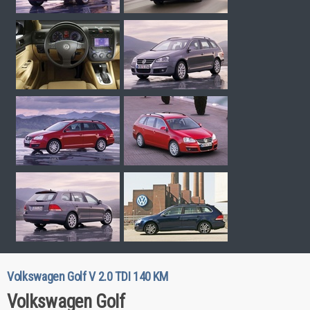
Volkswagen Golf V 2.0 TDI 140 KM
Volkswagen Golf