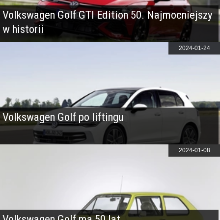
Volkswagen Golf GTI Edition 50. Najmocniejszy
w historii
2024-01-24
Volkswagen Golf po liftingu
2024-01-08
Volkswagen Golf ma 50 lat