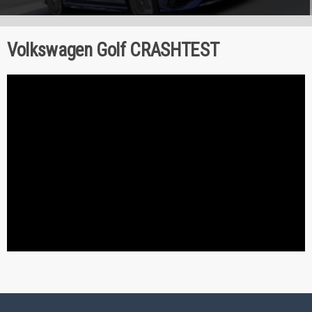
Volkswagen Golf CRASHTEST