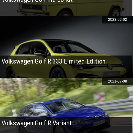
2023-06-02
Volkswagen Golf R 333 Limited Edition
2021-07-08
Volkswagen Golf R Variant