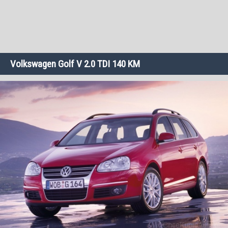
Volkswagen Golf V 2.0 TDI 140 KM