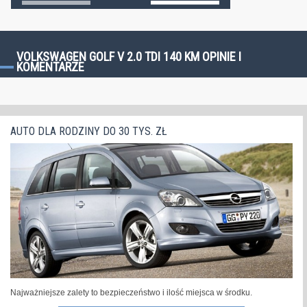
VOLKSWAGEN GOLF V 2.0 TDI 140 KM OPINIE I
KOMENTARZE
AUTO DLA RODZINY DO 30 TYS. ZŁ
Najważniejsze zalety to bezpieczeństwo i ilość miejsca w środku.