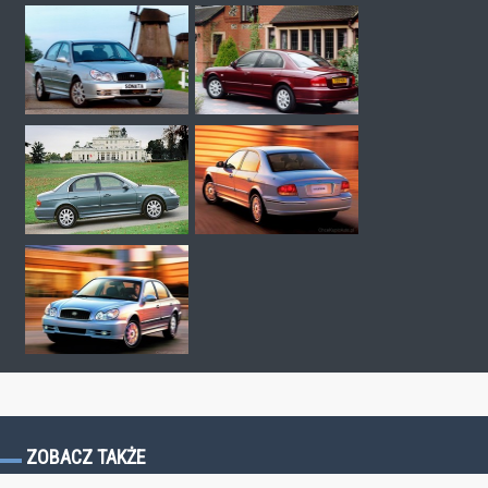
ZOBACZ TAKŻE