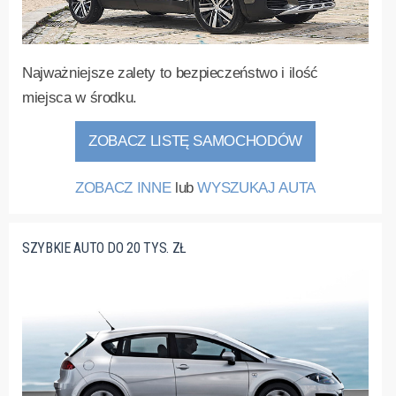
Najważniejsze zalety to bezpieczeństwo i ilość
miejsca w środku.
ZOBACZ LISTĘ SAMOCHODÓW
ZOBACZ INNE
lub
WYSZUKAJ AUTA
SZYBKIE AUTO DO 20 TYS. ZŁ