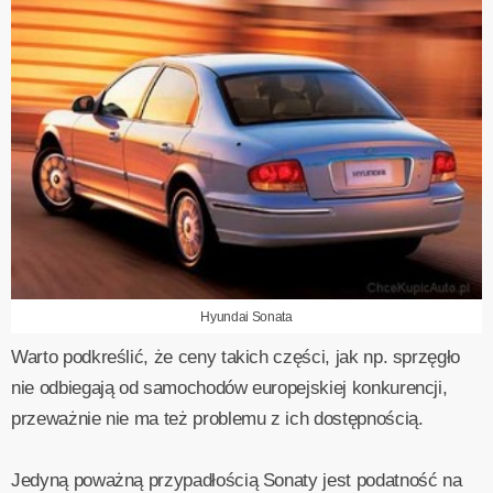
Hyundai Sonata
Warto podkreślić, że ceny takich części, jak np. sprzęgło
nie odbiegają od samochodów europejskiej konkurencji,
przeważnie nie ma też problemu z ich dostępnością.
Jedyną poważną przypadłością Sonaty jest podatność na