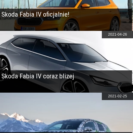
Skoda Fabia IV oficjalnie!
2021-04-26
Skoda Fabia IV coraz blizej
2021-02-25