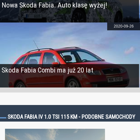
Nowa Skoda Fabia. Auto klasę wyżej!
2020-09-26
Skoda Fabia Combi ma już 20 lat
SKODA FABIA IV 1.0 TSI 115 KM - PODOBNE SAMOCHODY