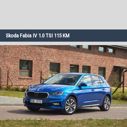
Skoda Fabia IV 1.0 TSI 115 KM