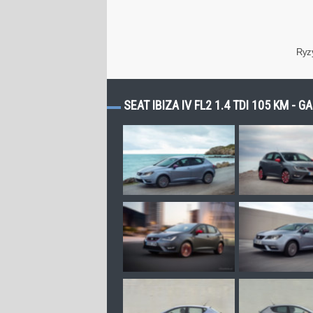
Ryz
SEAT IBIZA IV FL2 1.4 TDI 105 KM - 