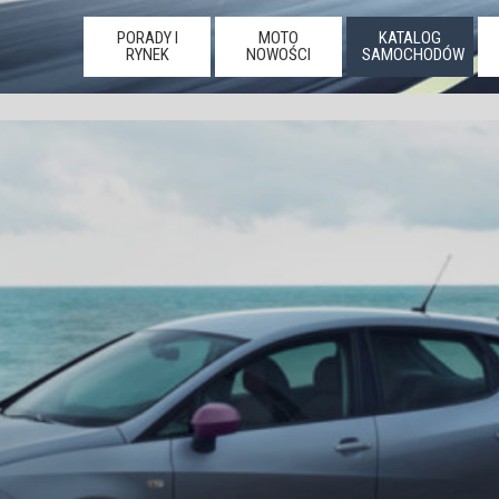
PORADY I
MOTO
KATALOG
RYNEK
NOWOŚCI
SAMOCHODÓW