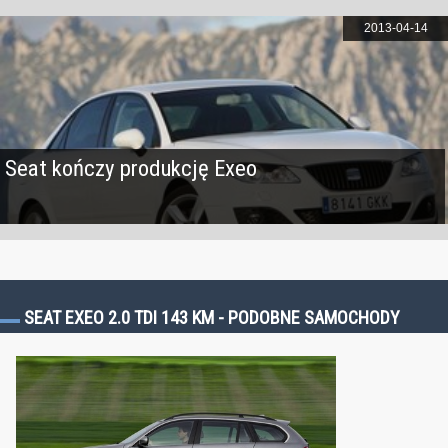
2013-04-14
Seat kończy produkcję Exeo
SEAT EXEO 2.0 TDI 143 KM - PODOBNE SAMOCHODY