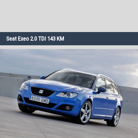
Seat Exeo 2.0 TDI 143 KM