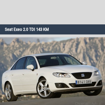
Seat Exeo 2.0 TDI 143 KM