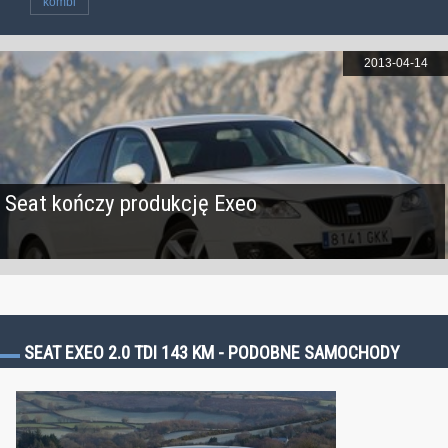
kombi
2013-04-14
Seat kończy produkcję Exeo
SEAT EXEO 2.0 TDI 143 KM - PODOBNE SAMOCHODY