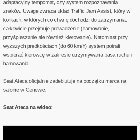
adaptacyjny tempomat, czy system rozpoznawania
znaków. Uwagę zwraca układ Traffic Jam Assist, który w
korkach, w których co chwilę dochodzi do zatrzymania,
całkowicie przejmuje prowadzenie (hamowanie,
przyśpieszanie ale również kierowanie). Natomiast przy
wyższych prędkościach (do 60 km/h) system potrafi
wspierać kierowcę w zakresie utrzymywania pasa ruchu i
hamowania.
Seat Ateca oficjalnie zadebiutuje na początku marca na
salonie w Genewie.
Seat Ateca na wideo: