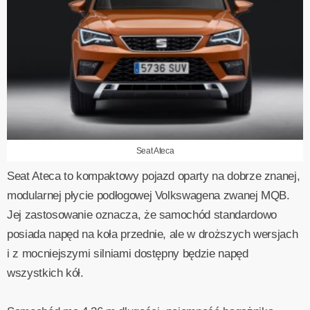
Seat Ateca
Seat Ateca to kompaktowy pojazd oparty na dobrze znanej,
modularnej płycie podłogowej Volkswagena zwanej MQB.
Jej zastosowanie oznacza, że samochód standardowo
posiada napęd na koła przednie, ale w droższych wersjach
i z mocniejszymi silniami dostępny będzie napęd
wszystkich kół.