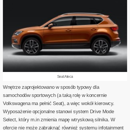
Seat Ateca
Wnętrze zaprojektowano w sposób typowy dla
samochodów sportowych (a taką rolę w koncernie
Volkswagena ma pełnić Seat), a więc wokół kierowcy.
Wyposażenie opcjonalne stanowi system Drive Mode
Select, który m.in zmienia mapę wtryskową silnika. W
ofercie nie może zabraknąć również systemu infotainment