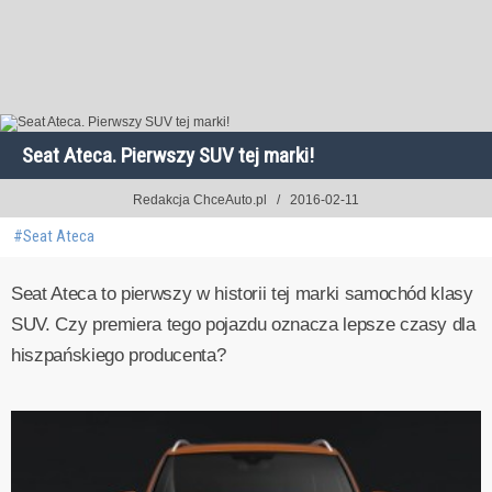
Seat Ateca. Pierwszy SUV tej marki!
Redakcja ChceAuto.pl
2016-02-11
#Seat Ateca
Seat Ateca to pierwszy w historii tej marki samochód klasy
SUV. Czy premiera tego pojazdu oznacza lepsze czasy dla
hiszpańskiego producenta?