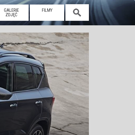
GALERIE
FILMY
ZDJĘĆ