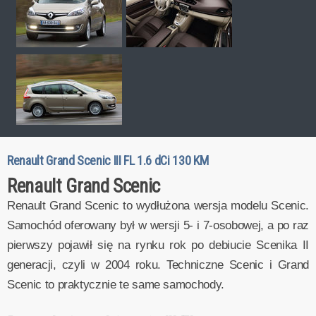
Renault Grand Scenic III FL 1.6 dCi 130 KM
Renault Grand Scenic
Renault Grand Scenic to wydłużona wersja modelu Scenic.
Samochód oferowany był w wersji 5- i 7-osobowej, a po raz
pierwszy pojawił się na rynku rok po debiucie Scenika II
generacji, czyli w 2004 roku. Techniczne Scenic i Grand
Scenic to praktycznie te same samochody.