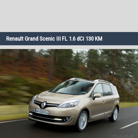
Renault Grand Scenic III FL 1.6 dCi 130 KM