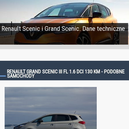
Renault Scenic i Grand Scenic. Dane techniczne
RENAULT GRAND SCENIC III FL 1.6 DCI 130 KM - PODOBNE
SAMOCHODY