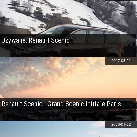
Używane: Renault Scenic III
2017-05-31
Renault Scenic i Grand Scenic Initiale Paris
2016-09-02