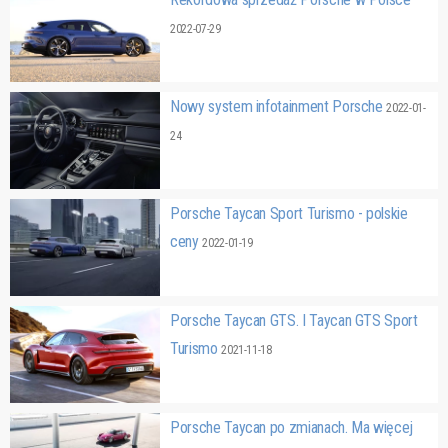
2022-07-29
Nowy system infotainment Porsche
2022-01-
24
Porsche Taycan Sport Turismo - polskie
ceny
2022-01-19
Porsche Taycan GTS. I Taycan GTS Sport
Turismo
2021-11-18
Porsche Taycan po zmianach. Ma więcej