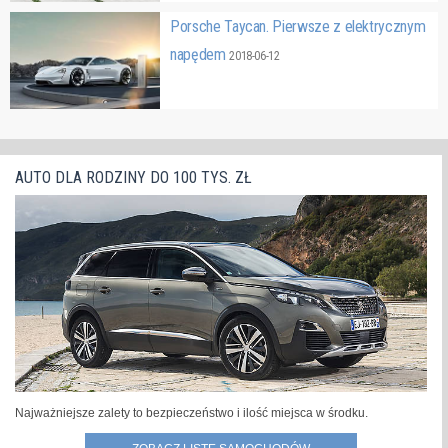
Porsche Taycan. Pierwsze z elektrycznym
napędem
2018-06-12
AUTO DLA RODZINY DO 100 TYS. ZŁ
Najważniejsze zalety to bezpieczeństwo i ilość miejsca w środku.