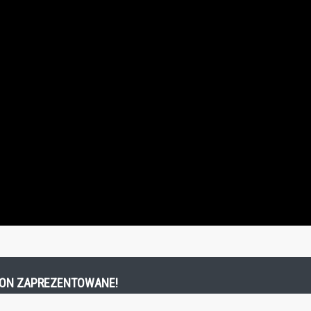
TRON ZAPREZENTOWANE!