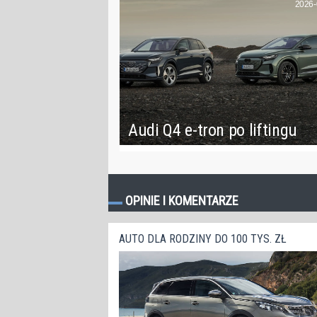
2026-
Audi Q4 e-tron po liftingu
OPINIE I KOMENTARZE
AUTO DLA RODZINY DO 100 TYS. ZŁ