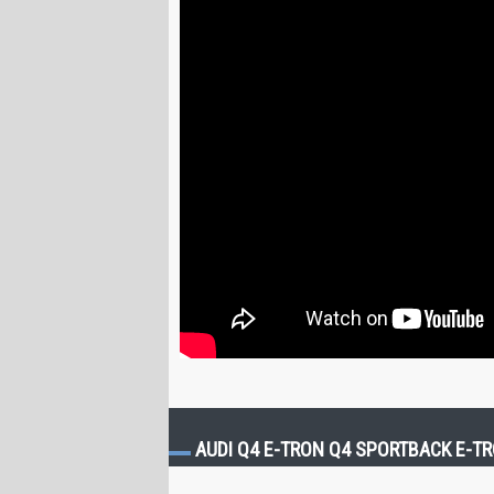
AUDI Q4 E-TRON Q4 SPORTBACK E-