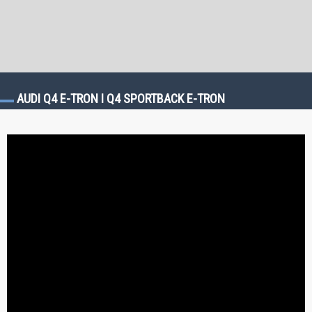
AUDI Q4 E-TRON I Q4 SPORTBACK E-TRON