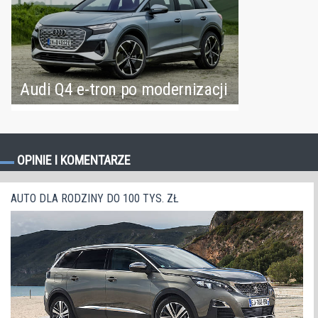
Audi Q4 e-tron po modernizacji
OPINIE I KOMENTARZE
AUTO DLA RODZINY DO 100 TYS. ZŁ