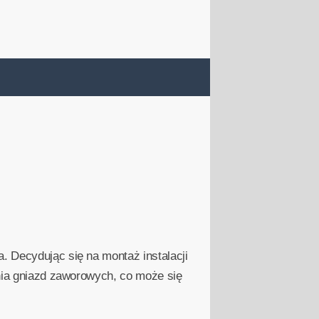
. Decydując się na montaż instalacji
enia gniazd zaworowych, co może się