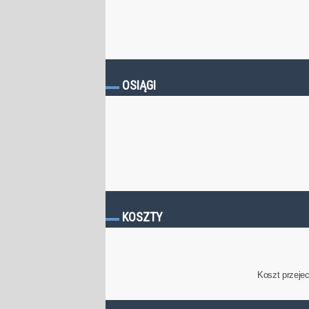
OSIĄGI
KOSZTY
Koszt przeje