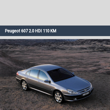
Peugeot 607 2.0 HDI 110 KM