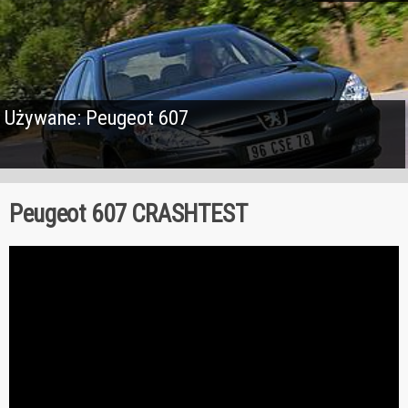
Używane: Peugeot 607
Peugeot 607 CRASHTEST