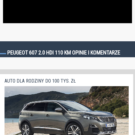
PEUGEOT 607 2.0 HDI 110 KM OPINIE I KOMENTARZE
AUTO DLA RODZINY DO 100 TYS. ZŁ