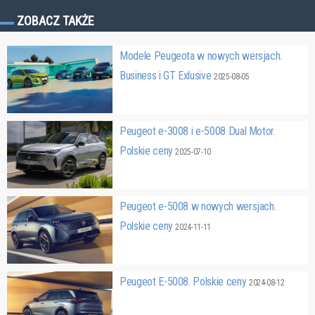
ZOBACZ TAKŻE
Modele Peugeota w nowych wersjach.
Business i GT Exlusive
2025-08-05
Peugeot e-3008 i e-5008 Dual Motor.
Polskie ceny
2025-07-10
Peugeot e-5008 w nowych wersjach.
Polskie ceny
2024-11-11
Peugeot E-5008. Polskie ceny
2024-08-12