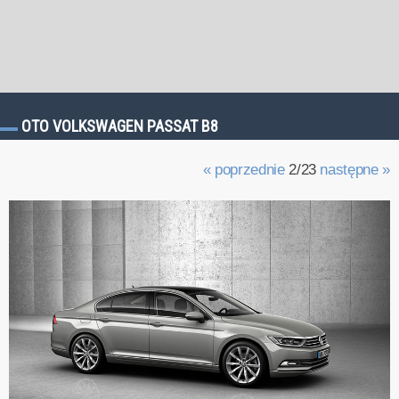
OTO VOLKSWAGEN PASSAT B8
« poprzednie
2/23
następne »