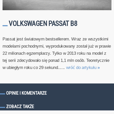
VOLKSWAGEN PASSAT B8
Passat jest światowym bestsellerem. Wraz ze wszystkimi
modelami pochodnymi, wyprodukowany został już w prawie
22 milionach egzemplarzy. Tylko w 2013 roku na model z
tej serii zdecydowało się ponad 1,1 mln osób. Teoretycznie
w ubiegłym roku co 29 sekund......
wróć do artykułu
»
OPINIE I KOMENTARZE
ZOBACZ TAKŻE