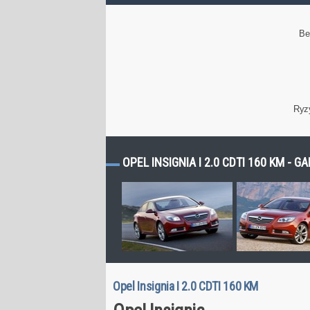
Be
Ryz
OPEL INSIGNIA I 2.0 CDTI 160 KM - G
Opel Insignia I 2.0 CDTI 160 KM