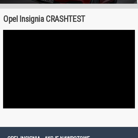
Opel Insignia CRASHTEST