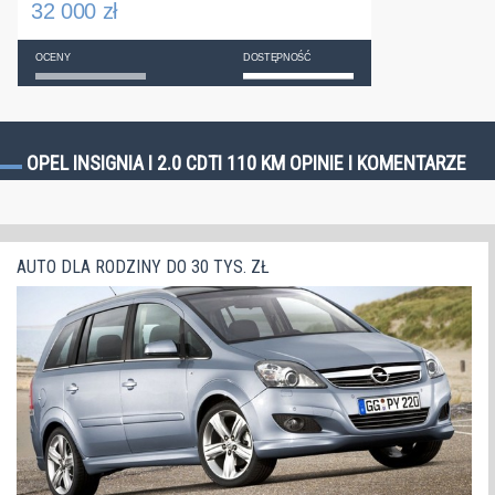
32 000 zł
OCENY
DOSTĘPNOŚĆ
OPEL INSIGNIA I 2.0 CDTI 110 KM OPINIE I KOMENTARZE
AUTO DLA RODZINY DO 30 TYS. ZŁ