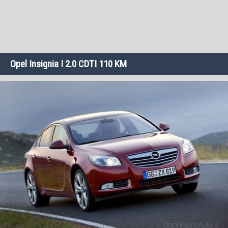
Opel Insignia I 2.0 CDTI 110 KM