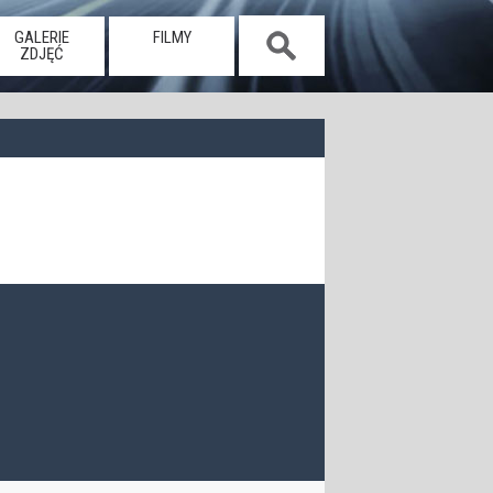
GALERIE
FILMY
ZDJĘĆ