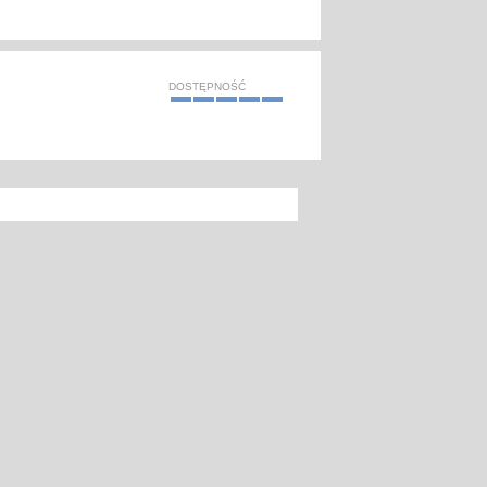
DOSTĘPNOŚĆ