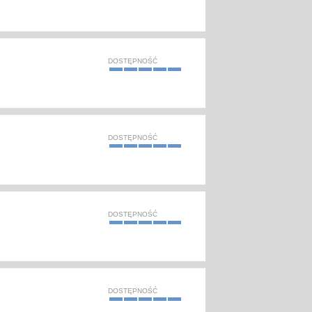
DOSTĘPNOŚĆ
DOSTĘPNOŚĆ
DOSTĘPNOŚĆ
DOSTĘPNOŚĆ