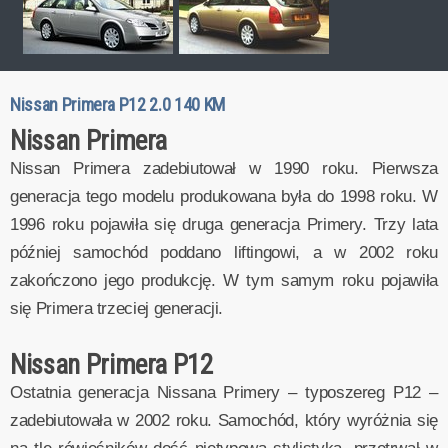
Nissan Primera P12 2.0 140 KM
Nissan Primera
Nissan Primera zadebiutował w 1990 roku. Pierwsza
generacja tego modelu produkowana była do 1998 roku. W
1996 roku pojawiła się druga generacja Primery. Trzy lata
później samochód poddano liftingowi, a w 2002 roku
zakończono jego produkcję. W tym samym roku pojawiła
się Primera trzeciej generacji.
Nissan Primera P12
Ostatnia generacja Nissana Primery – typoszereg P12 –
zadebiutowała w 2002 roku. Samochód, który wyróżnia się