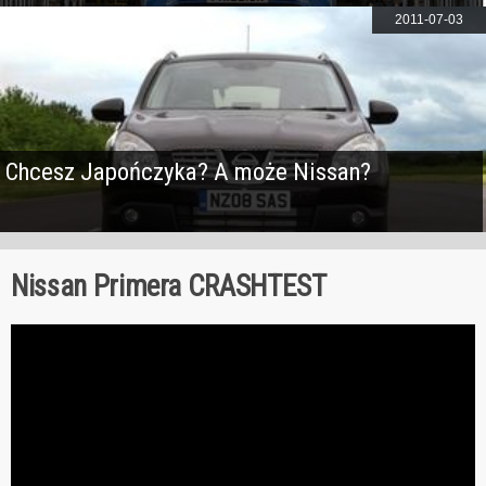
2011-07-03
Chcesz Japończyka? A może Nissan?
Nissan Primera CRASHTEST