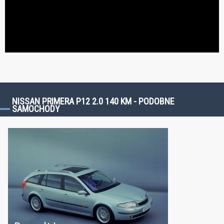
NISSAN PRIMERA P12 2.0 140 KM - PODOBNE
SAMOCHODY