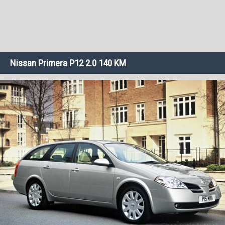
Nissan Primera P12 2.0 140 KM