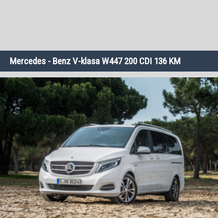
Mercedes - Benz V-klasa W447 200 CDI 136 KM