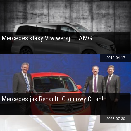
Mercedes klasy V w wersji... AMG
2012-04-17
Mercedes jak Renault. Oto nowy Citan!
2023-07-30