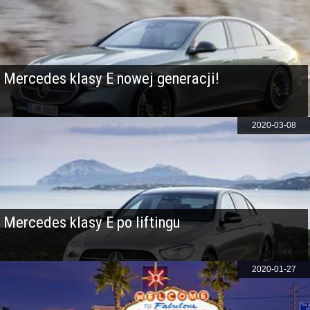
Mercedes klasy E nowej generacji!
2020-03-08
Mercedes klasy E po liftingu
2020-01-27