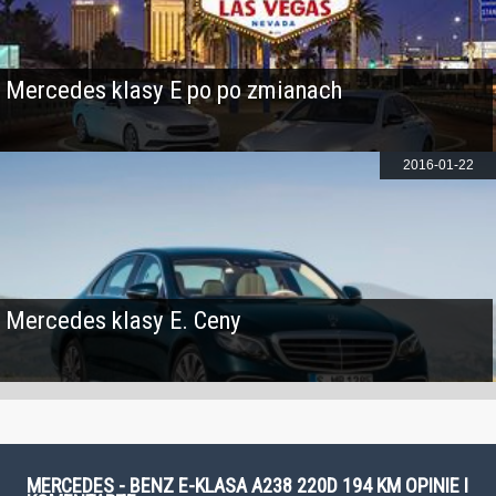
Mercedes klasy E po po zmianach
2016-01-22
Mercedes klasy E. Ceny
MERCEDES - BENZ E-KLASA A238 220D 194 KM OPINIE I