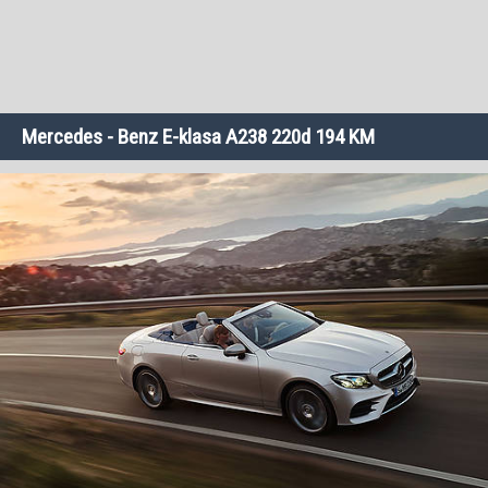
Mercedes - Benz E-klasa A238 220d 194 KM