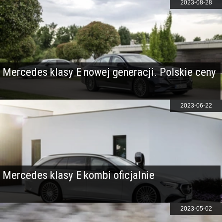
2023-08-28
Mercedes klasy E nowej generacji. Polskie ceny
2023-06-22
Mercedes klasy E kombi oficjalnie
2023-05-02