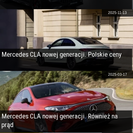
2025-11-13
Mercedes CLA nowej generacji. Polskie ceny
2025-03-17
Mercedes CLA nowej generacji. Również na
prąd