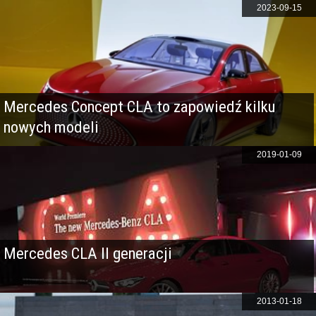
2023-09-15
Mercedes Concept CLA to zapowiedź kilku
nowych modeli
2019-01-09
Mercedes CLA II generacji
2013-01-18