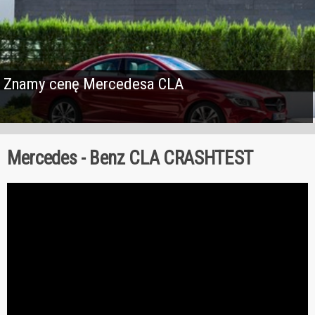
Znamy cenę Mercedesa CLA
Mercedes - Benz CLA CRASHTEST