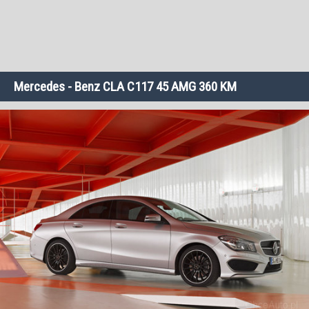
Mercedes - Benz CLA C117 45 AMG 360 KM