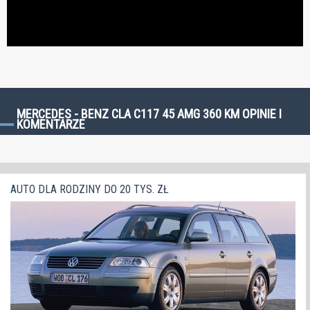
MERCEDES - BENZ CLA C117 45 AMG 360 KM OPINIE I
KOMENTARZE
AUTO DLA RODZINY DO 20 TYS. ZŁ