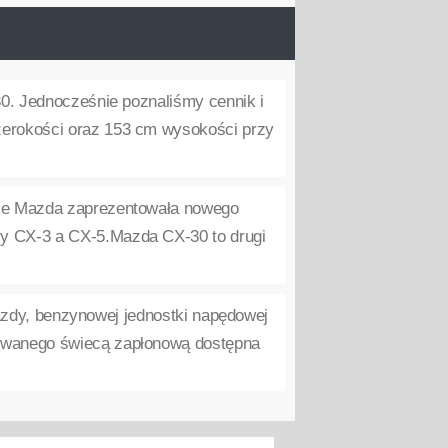
. Jednocześnie poznaliśmy cennik i
zerokości oraz 153 cm wysokości przy
wie Mazda zaprezentowała nowego
y CX-3 a CX-5.Mazda CX-30 to drugi
zdy, benzynowej jednostki napędowej
rowanego świecą zapłonową dostępna