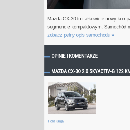
Mazda CX-30 to całkowicie nowy komp
segmencie kompaktowym. Samochód ma 4
zobacz pełny opis samochodu
»
OPINIE I KOMENTARZE
MAZDA CX-30 2.0 SKYACTIV-G 122 
Ford Kuga