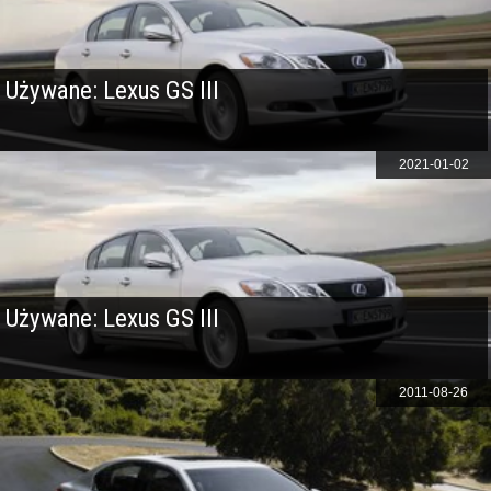
Używane: Lexus GS III
2021-01-02
Używane: Lexus GS III
2011-08-26