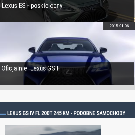
Lexus ES - poskie ceny
2015-01-06
Oficjalnie: Lexus GS F
LEXUS GS IV FL 200T 245 KM - PODOBNE SAMOCHODY