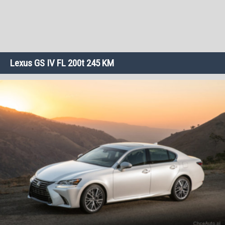
Lexus GS IV FL 200t 245 KM