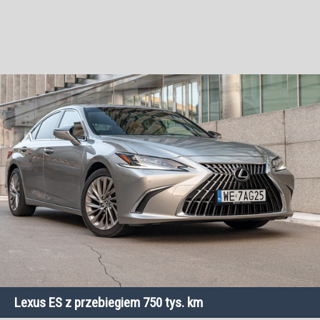
Lexus ES z przebiegiem 750 tys. km