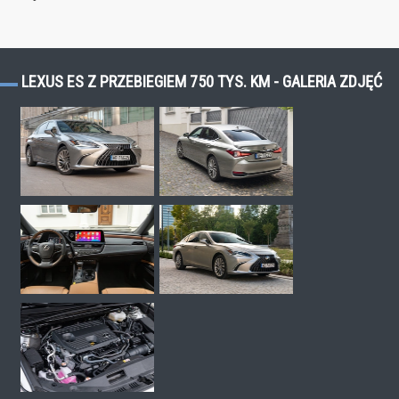
LEXUS ES Z PRZEBIEGIEM 750 TYS. KM - GALERIA ZDJĘĆ