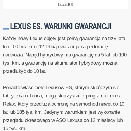
Lexus ES
LEXUS ES. WARUNKI GWARANCJI
Każdy nowy Lexus objęty jest pełną gwarancja na trzy lata
lub 100 tys. km i 12-letnią gwarancją na perforację
nadwozia. Napęd hybrydowy ma gwarancję na 5 lat lub 100
tys. km, a gwarancję na akumulator hybrydowy można
przedłużyć do 10 lat.
Ponadto właściciele Lexusów ES, którym skończyła się
fabryczna ochrona, mogą skorzystać z programu Lexus
Relax, który przedłuża ochronę na samochód nawet do 10
lat lub 185 tys. km. Jedynym warunkiem jest wykonanie
przeglądu okresowego w ASO Lexusa co 12 miesięcy lub
15 tys. km.