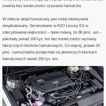
zwalnia bez konieczności używania hamulców.
W efekcie układ hamulcowy jest mniej intensywnie
eksploatowany. Serwisowane w ASO Lexusy ES w
zdecydowanej większości – dane mówią, że 86 proc. aut –
pokonały ponad 100 tys. km bez konieczności wymiany
fabrycznych klocków hamulcowych. Co więcej, prawie 20
proc. samochodów przejechało na pierwszych klockach
hamulcowych nawet 150 tys. km.