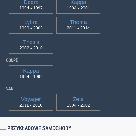
Dedra
Kappa
1994 - 1997
1994 - 2001
Lybra
Thema
1999 - 2005
2011 - 2014
Thesis
2002 - 2010
COUPE
Kappa
1994 - 1999
VAN
Voyager
Zeta
2011 - 2016
1994 - 2002
PRZYKŁADOWE SAMOCHODY