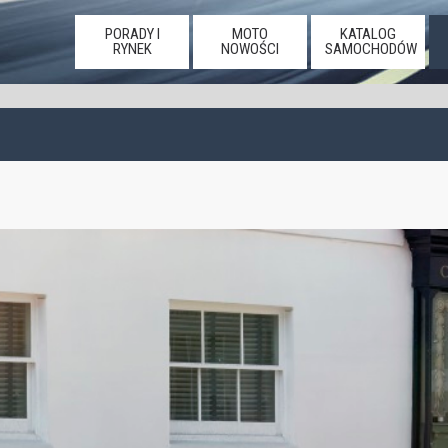
PORADY I
MOTO
KATALOG
RYNEK
NOWOŚCI
SAMOCHODÓW