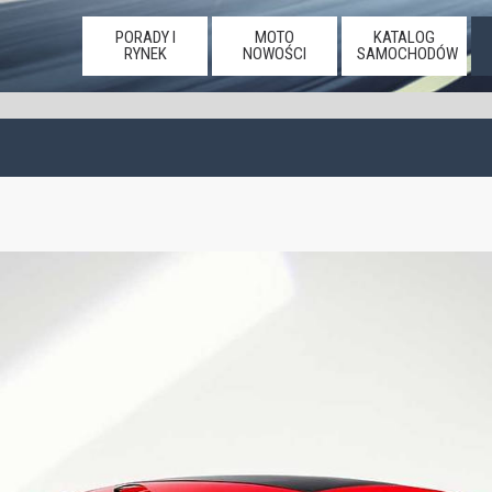
PORADY I
MOTO
KATALOG
RYNEK
NOWOŚCI
SAMOCHODÓW