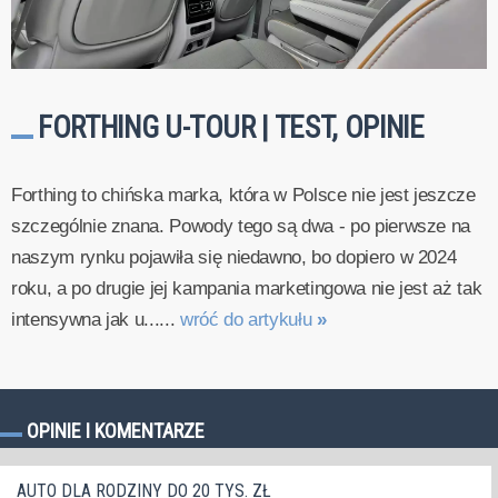
FORTHING U-TOUR | TEST, OPINIE
Forthing to chińska marka, która w Polsce nie jest jeszcze
szczególnie znana. Powody tego są dwa - po pierwsze na
naszym rynku pojawiła się niedawno, bo dopiero w 2024
roku, a po drugie jej kampania marketingowa nie jest aż tak
intensywna jak u......
wróć do artykułu
»
OPINIE I KOMENTARZE
AUTO DLA RODZINY DO 20 TYS. ZŁ