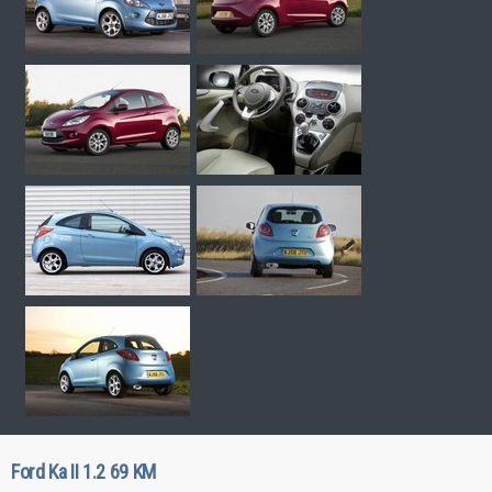
Ford Ka II 1.2 69 KM