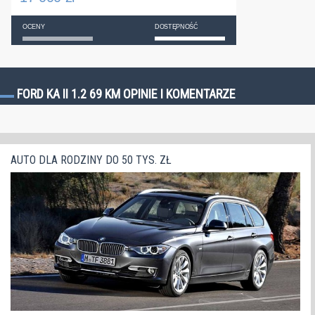
OCENY
DOSTĘPNOŚĆ
FORD KA II 1.2 69 KM OPINIE I KOMENTARZE
AUTO DLA RODZINY DO 50 TYS. ZŁ