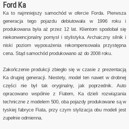
Ford Ka
Ka to najmniejszy samochód w ofercie Forda. Pierwsza
generacja tego pojazdu debiutowała w 1996 roku i
produkowana była aż przez 12 lat. Klientom spodobał się
niekonwencjonalny pomysł i stylistyka. Archaiczny silnik i
niski poziom wyposażenia rekompensowała przystępna
cena. Stąd samochód produkowano aż do 2008 roku.
Zakończenie produkcji zbiegło się w czasie z prezentacją
Ka drugiej generacji. Niestety, model ten nawet w drobnej
części nie był tak oryginalny, jak poprzednik. Auto
opracowano wspólnie z Fiatem, Ka dzieli rozwiązania
techniczne z modelem 500, oba pojazdy produkowane są w
tyskiej fabryce Fiata, przy czym stylizacja obu modeli jest
zupełnie odmienna.