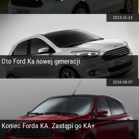
2013-11-14
Oto Ford Ka nowej generacji
2016-06-07
Koniec Forda KA. Zastąpi go KA+