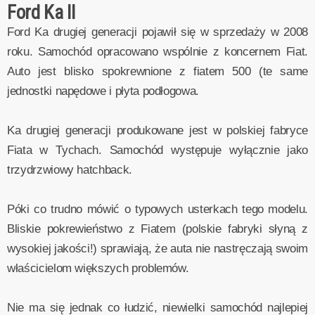
Ford Ka II
Ford Ka drugiej generacji pojawił się w sprzedaży w 2008
roku. Samochód opracowano wspólnie z koncernem Fiat.
Auto jest blisko spokrewnione z fiatem 500 (te same
jednostki napędowe i płyta podłogowa.
Ka drugiej generacji produkowane jest w polskiej fabryce
Fiata w Tychach. Samochód występuje wyłącznie jako
trzydrzwiowy hatchback.
Póki co trudno mówić o typowych usterkach tego modelu.
Bliskie pokrewieństwo z Fiatem (polskie fabryki słyną z
wysokiej jakości!) sprawiają, że auta nie nastręczają swoim
właścicielom większych problemów.
Nie ma się jednak co łudzić, niewielki samochód najlepiej