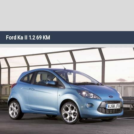
Ford Ka II 1.2 69 KM