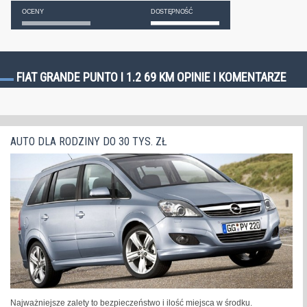
OCENY
DOSTĘPNOŚĆ
FIAT GRANDE PUNTO I 1.2 69 KM OPINIE I KOMENTARZE
AUTO DLA RODZINY DO 30 TYS. ZŁ
Najważniejsze zalety to bezpieczeństwo i ilość miejsca w środku.