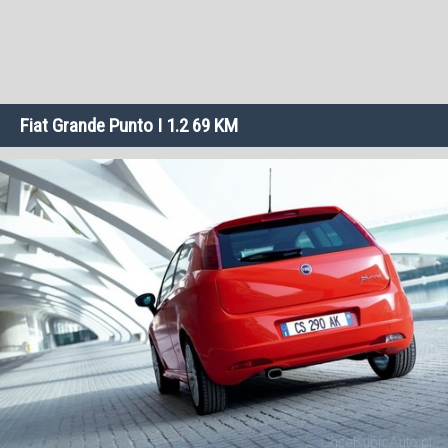
Fiat Grande Punto I 1.2 69 KM