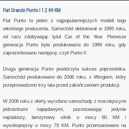
Fiat Grande Punto I 1.2 69 KM
Fiat Punto to jeden z najpopularniejszych modeli tego
włoskiego producenta. Samochód debiutował w 1995 roku,
od razu zdobywając tytuł Car of the Year. Pierwsze
generacja Punto była produkowana do 1999 roku, gdy
zaprezentowano następcę, czyli Punto II.
Druga generacja Punto powtórzyła sukces poprzednika.
Samochód produkowano do 2006 roku, z liftingiem, który
przeprowadzono trzy lata przed zakończeniem produkcji.
W 2006 roku z oferty wycofano samochody z mocniejszymi
jednostkami napędowymi, pozostawiając jedynie
najsłabszy, benzynowy silnik o mocy 60 KM i
wysokoprężny o mocy 70 KM. Punto przemianowano na