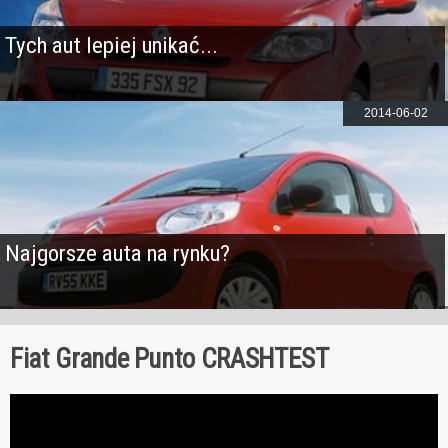
Tych aut lepiej unikać...
2014-06-02
Najgorsze auta na rynku?
Fiat Grande Punto CRASHTEST