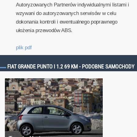
Autoryzowanych Partnerów indywidualnymi listami i
wzywani do autoryzowanych serwisów w celu
dokonania kontroli i ewentualnego poprawnego
ułożenia przewodów ABS.
plik pdf
FIAT GRANDE PUNTO I 1.2 69 KM - PODOBNE SAMOCHODY