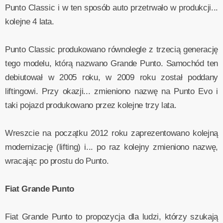
Punto Classic i w ten sposób auto przetrwało w produkcji...
kolejne 4 lata.
Punto Classic produkowano równolegle z trzecią generację
tego modelu, którą nazwano Grande Punto. Samochód ten
debiutował w 2005 roku, w 2009 roku został poddany
liftingowi. Przy okazji... zmieniono nazwę na Punto Evo i
taki pojazd produkowano przez kolejne trzy lata.
Wreszcie na początku 2012 roku zaprezentowano kolejną
modernizację (lifting) i... po raz kolejny zmieniono nazwę,
wracając po prostu do Punto.
Fiat Grande Punto
Fiat Grande Punto to propozycja dla ludzi, którzy szukają