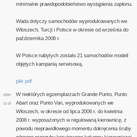
minimalne prawdopodobieństwo wystąpienia zapłonu.
Wada dotyczy samochodów wyprodukowanych we
Włoszech, Turcji i Polsce w okresie od września do
października 2008 r.
W Polsce nabytych zostało 21 samochodów modeli
objętych kampanią serwisową.
plik pdf
W niektórych egzemplarzach Grande Punto, Punto
2009-
Abart oraz Punto Van, wyprodukowanych we
11-19
Włoszech, w okresie od lipca 2006 r. do kwietnia
2008 r. wyposażonych w regulowaną kierownicę, z
powodu nieprawidłowego momentu dokręcenia śruby