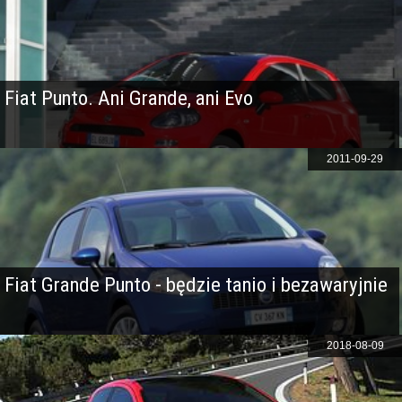
Fiat Punto. Ani Grande, ani Evo
2011-09-29
Fiat Grande Punto - będzie tanio i bezawaryjnie
2018-08-09