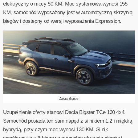
elektryczny o mocy 50 KM. Moc systemowa wynosi 155
KM, samochód wyposażony jest w automatyczną skrzynią
biegów i dostępny od wersji wyposażenia Expression.
Dacia Bigster
Uzupełnienie oferty stanowi Dacia Bigster TCe 130 4x4.
Samochód posiada ten sam napęd z silnikiem 1.2 i miękką
hybrydą, przy czym moc wynosi 130 KM. Silnik