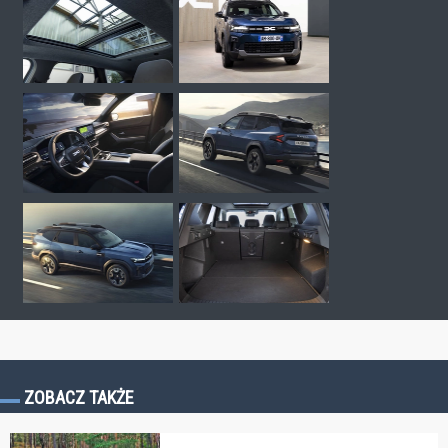
ZOBACZ TAKŻE