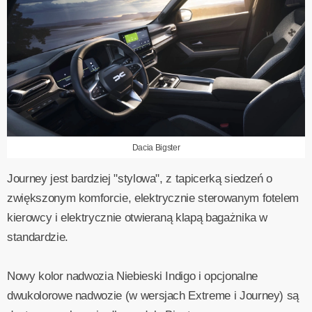
Dacia Bigster
Journey jest bardziej "stylowa", z tapicerką siedzeń o
zwiększonym komforcie, elektrycznie sterowanym fotelem
kierowcy i elektrycznie otwieraną klapą bagażnika w
standardzie.
Nowy kolor nadwozia Niebieski Indigo i opcjonalne
dwukolorowe nadwozie (w wersjach Extreme i Journey) są