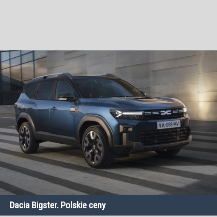
Dacia Bigster. Polskie ceny