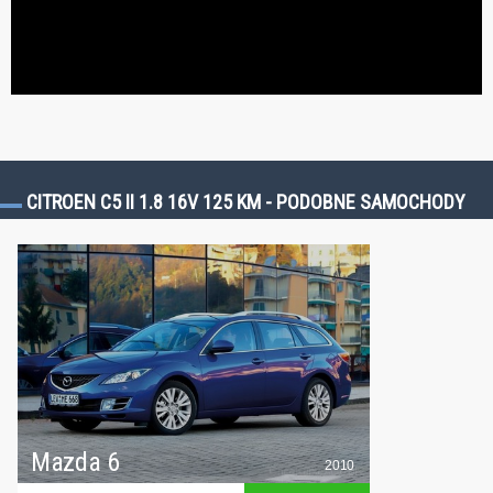
CITROEN C5 II 1.8 16V 125 KM - PODOBNE SAMOCHODY
Mazda 6
2010