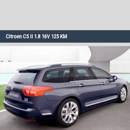
Citroen C5 II 1.8 16V 125 KM