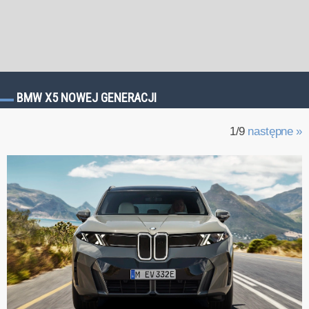
BMW X5 NOWEJ GENERACJI
1/9
następne »