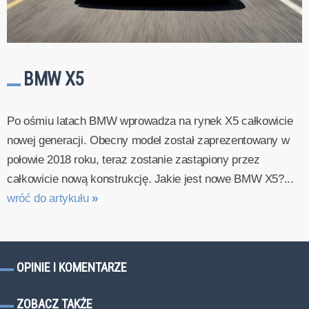
BMW X5
Po ośmiu latach BMW wprowadza na rynek X5 całkowicie
nowej generacji. Obecny model został zaprezentowany w
połowie 2018 roku, teraz zostanie zastąpiony przez
całkowicie nową konstrukcję. Jakie jest nowe BMW X5?...
wróć do artykułu
»
OPINIE I KOMENTARZE
ZOBACZ TAKŻE