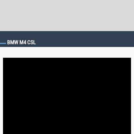
BMW M4 CSL