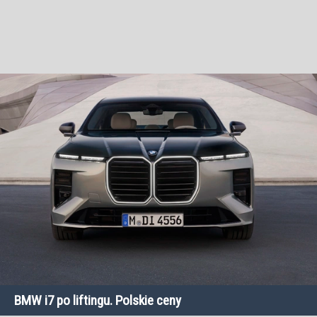
BMW i7 po liftingu. Polskie ceny