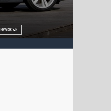
SERWISOWE